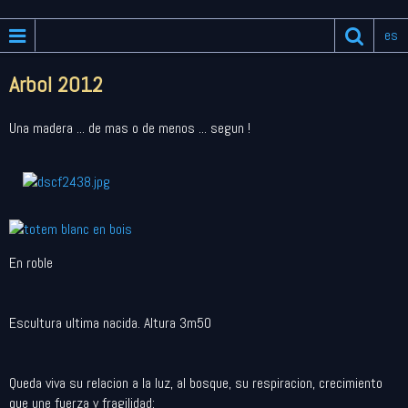
es
Arbol 2012
Una madera ... de mas o de menos ... segun !
En roble
Escultura ultima nacida. Altura 3m50
Queda viva su relacion a la luz, al bosque, su respiracion, crecimiento
que une fuerza y fragilidad: