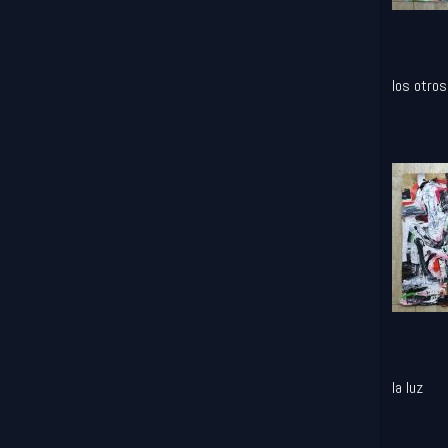
los otros
la luz