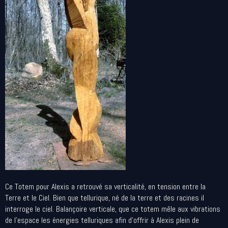
Ce Totem pour Alexis a retrouvé sa verticalité, en tension entre la
Terre et le Ciel. Bien que tellurique, né de la terre et des racines il
interroge le ciel. Balançoire verticale, que ce totem mêle aux vibrations
de l'espace les énergies telluriques afin d'offrir à Alexis plein de