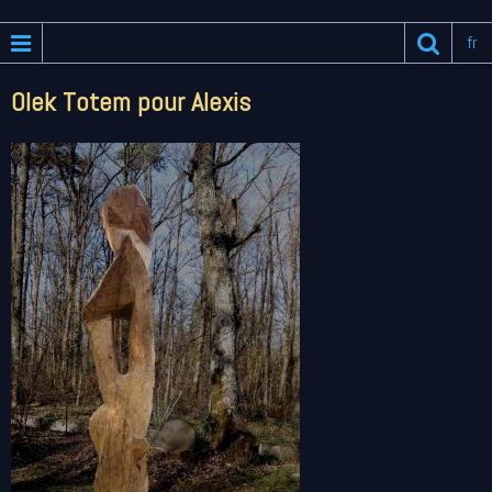
fr
Olek Totem pour Alexis