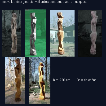
nouvelles énergies bienveillantes constructives et ludiques.
h = 220 cm Bois de chêne