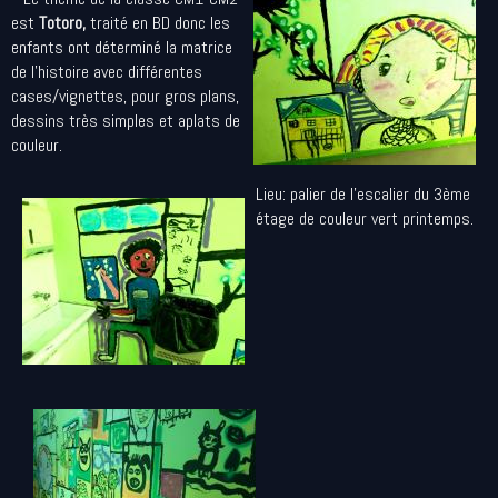
est
Totoro,
traité en BD donc les
enfants ont déterminé la matrice
de l'histoire avec différentes
cases/vignettes, pour gros plans,
dessins très simples et aplats de
couleur.
Lieu: palier de l'escalier du 3ème
étage de couleur vert printemps.