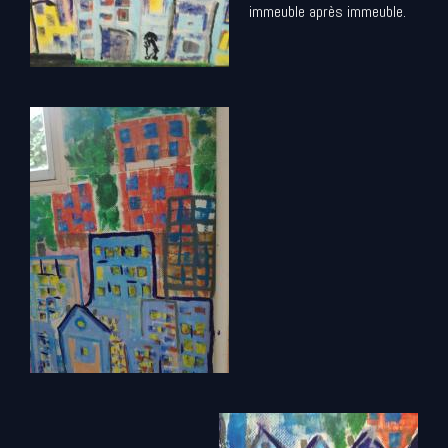
immeuble après immeuble.