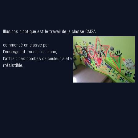
Illusions d'optique est le travail de la classe CM2A
commencé en classe par
l'enseignant, en noir et blanc,
l'attrait des bombes de couleur a été
rrésistible.