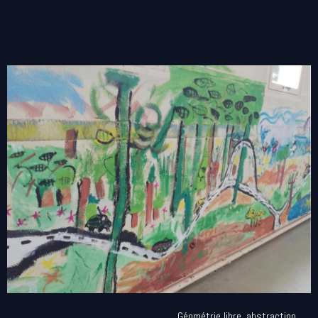
Géométrie libre, abstraction,