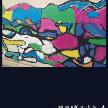
La forêt est le thème de la classe de