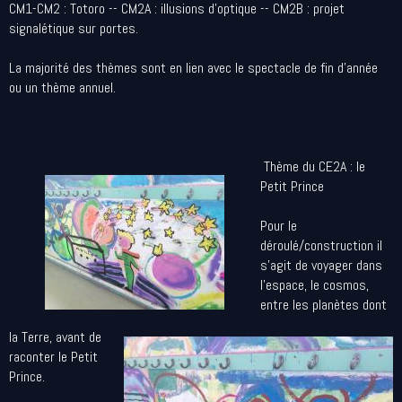
CM1-CM2 : Totoro -- CM2A : illusions d’optique -- CM2B : projet
signalétique sur portes.
La majorité des thèmes sont en lien avec le spectacle de fin d'année
ou un thème annuel.
Thème du CE2A : le
Petit Prince
Pour le
déroulé/construction il
s'agit de voyager dans
l'espace, le cosmos,
entre les planètes dont
la Terre, avant de
raconter le Petit
Prince.