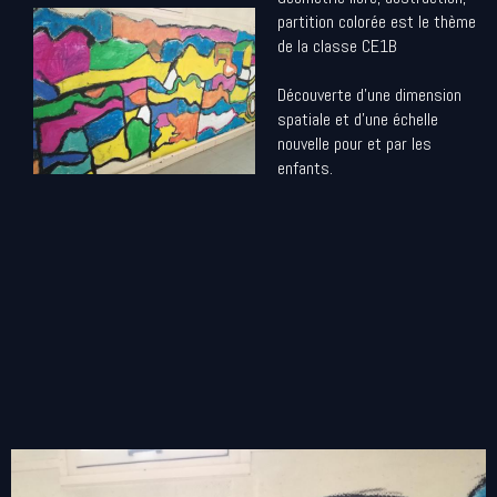
partition colorée est le thème
de la classe CE1B
Découverte d'une dimension
spatiale et d'une échelle
nouvelle pour et par les
enfants.