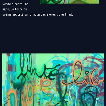
Reste à écrire une
ligne, un texte ou
poème apporté par chacun des élèves... c'est fait.