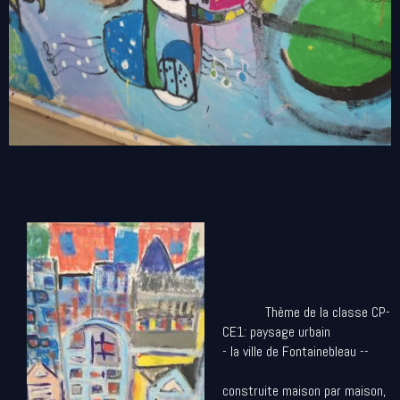
Thème de la classe CP-
CE1: paysage urbain
- la ville de Fontainebleau
--
construite maison par maison,