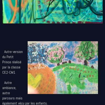
Autre version
du Petit
Prince réalisé
par la classe
CE2-CM1
Autre
ambiance,
autre
parcours mais
également vécu par les enfants.