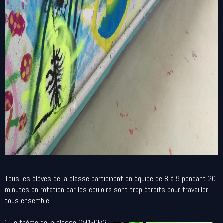
Tous les élèves de la classe participent en équipe de 8 à 9 pendant 20
minutes en rotation car les couloirs sont trop étroits pour travailler
tous ensemble.
Le thème de la classe CM1-CM2