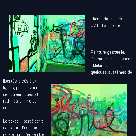
Thème de la classe
CM1 : La Liberté
Peinture gestuelle.
Parcourir tout l'espace
. Mélanger, unir les
quelques systèmes de
libertés créés ( ex;
lignes, points, zones
de couleur, joués et
rythmés en trio ou
quatuor.
Le texte , liberté écrit
dans tout l'espace
relie et unit l'ensemble.