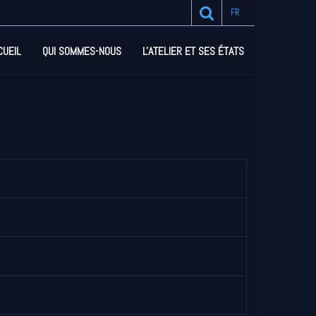
FR
CUEIL
QUI SOMMES-NOUS
L'ATELIER ET SES ÉTATS